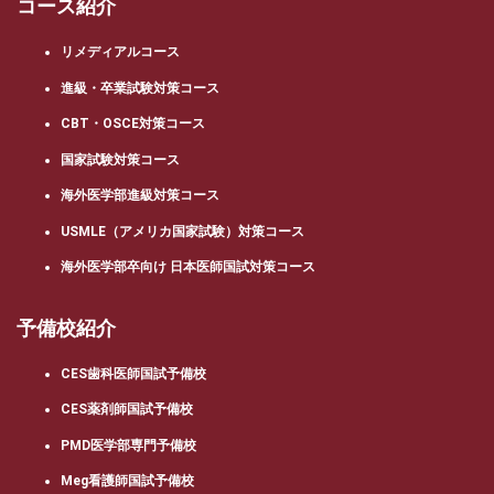
コース紹介
リメディアルコース
進級・卒業試験対策コース
CBT・OSCE対策コース
国家試験対策コース
海外医学部進級対策コース
USMLE（アメリカ国家試験）対策コース
海外医学部卒向け 日本医師国試対策コース
予備校紹介
CES歯科医師国試予備校
CES薬剤師国試予備校
PMD医学部専門予備校
Meg看護師国試予備校