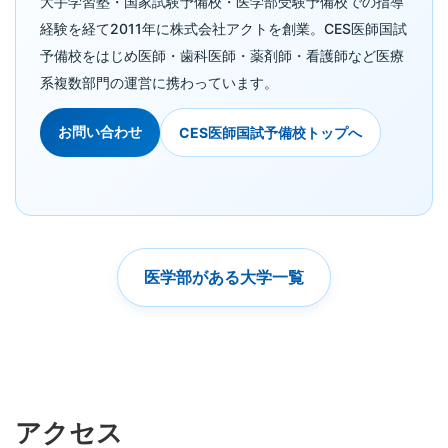
大手学習塾・国家試験予備校・医学部受験予備校での指導
経験を経て2011年に株式会社アクトを創業。CES医師国試
予備校をはじめ医師・歯科医師・薬剤師・看護師など医療
系複数部門の運営に携わっています。
お問い合わせ
CES医師国試予備校トップへ
医学部がある大学一覧
アクセス