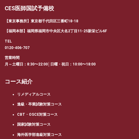
CES医師国試予備校
【東京事務所】東京都千代田区三番町18-18
【福岡本部】福岡県福岡市中央区大名2丁目11-25新栄ビル6F
TEL
0120-406-707
営業時間
月～土曜日：8:30〜22:00│日曜・祝日：10:00〜18:00
コース紹介
リメディアルコース
進級・卒業試験対策コース
CBT・OSCE対策コース
国家試験対策コース
海外医学部進級対策コース