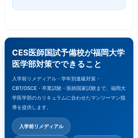
CES医師国試予備校が福岡大学
医学部対策でできること
入学前リメディアル・学年別進級対策・
CBT/OSCE・卒業試験・医師国家試験まで、福岡大
学医学部のカリキュラムに合わせたマンツーマン指
導を提供します。
入学前リメディアル