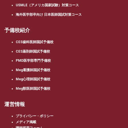
USMLE（アメリカ国家試験）対策コース
海外医学部卒向け 日本医師国試対策コース
予備校紹介
CES歯科医師国試予備校
CES薬剤師国試予備校
PMD医学部専門予備校
Meg看護師国試予備校
Meg心理師国試予備校
Meg獣医師国試予備校
運営情報
プライバシー・ポリシー
メディア掲載