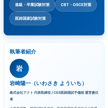
進級・卒業試験対策
CBT・OSCE対策
医師国家試験対策
執筆者紹介
岩
岩崎陽一（いわさき よういち）
株式会社アクト 代表取締役 / CES医師国試予備校 運営責任
者