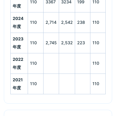
110
3367
3234
199
110
年度
2024
110
2,714
2,542
238
110
年度
2023
110
2,745
2,532
223
110
年度
2022
110
110
年度
2021
110
110
年度