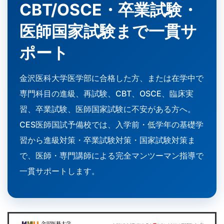
CBT/OSCE・卒業試験・
医師国家試験まで一貫サ
ポート
金沢医科大学医学部に合格した方、または在学中で
専門科目の進級、再試験、CBT、OSCE、臨床実
習、卒業試験、医師国家試験に不安がある方へ。
CES医師国試予備校では、入学前・低学年の基礎学
習から進級対策・卒業試験対策・国家試験対策ま
で、医師・専門講師による完全マンツーマン指導で
一貫サポートします。