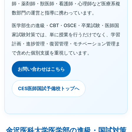
師・薬剤師・獣医師・看護師・心理師など医療系複
数部門の運営と指導に携わっています。
医学部生の進級・CBT・OSCE・卒業試験・医師国
家試験対策では、単に授業を行うだけでなく、学習
計画・進捗管理・復習管理・モチベーション管理ま
で含めた個別支援を重視しています。
お問い合わせはこちら
CES医師国試予備校トップへ
金沢医科大学医学部の進級・国試対策