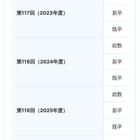
第117回（2023年度）
新卒
既卒
総数
第118回（2024年度）
新卒
既卒
総数
第119回（2025年度）
新卒
既卒