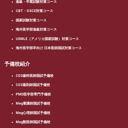
進級・卒業試験対策コース
CBT・OSCE対策コース
国家試験対策コース
海外医学部進級対策コース
USMLE（アメリカ国家試験）対策コース
海外医学部卒向け 日本医師国試対策コース
予備校紹介
CES歯科医師国試予備校
CES薬剤師国試予備校
PMD医学部専門予備校
Meg看護師国試予備校
Meg心理師国試予備校
Meg獣医師国試予備校