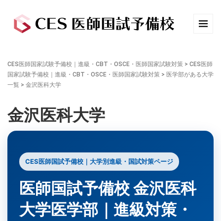
CES医師国家試験予備校｜進級・CBT・OSCE・医師国家試験対策
>
CES医師
国家試験予備校｜進級・CBT・OSCE・医師国家試験対策
>
医学部がある大学
一覧
>
金沢医科大学
金沢医科大学
CES医師国試予備校｜大学別進級・国試対策ページ
医師国試予備校 金沢医科
大学医学部｜進級対策・