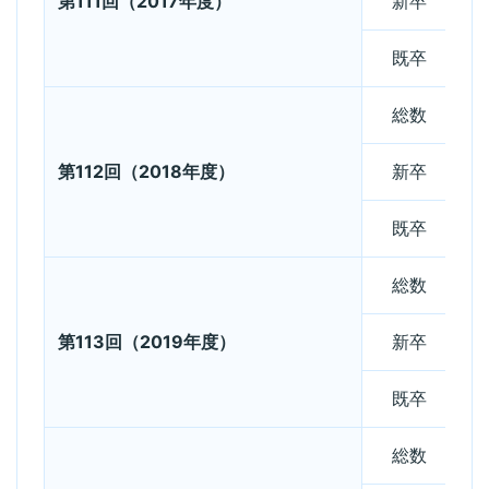
第111回（2017年度）
新卒
既卒
総数
第112回（2018年度）
新卒
既卒
総数
第113回（2019年度）
新卒
既卒
総数