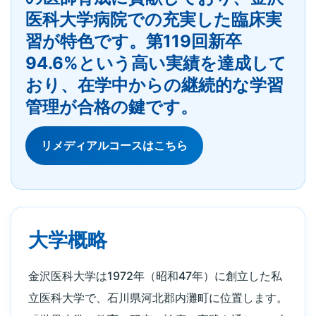
医科大学病院での充実した臨床実
習が特色です。第119回新卒
94.6%という高い実績を達成して
おり、在学中からの継続的な学習
管理が合格の鍵です。
リメディアルコースはこちら
大学概略
金沢医科大学は1972年（昭和47年）に創立した私
立医科大学で、石川県河北郡内灘町に位置します。