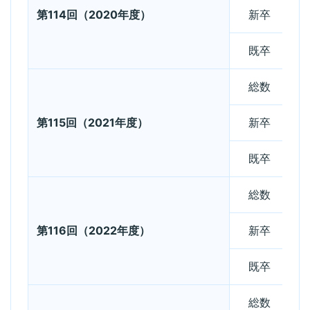
第114回（2020年度）
新卒
既卒
総数
第115回（2021年度）
新卒
既卒
総数
第116回（2022年度）
新卒
既卒
総数