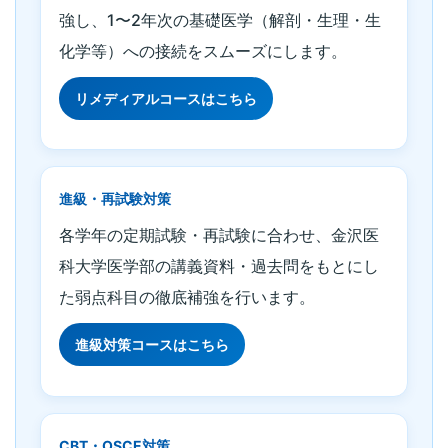
強し、1〜2年次の基礎医学（解剖・生理・生
化学等）への接続をスムーズにします。
リメディアルコースはこちら
進級・再試験対策
各学年の定期試験・再試験に合わせ、金沢医
科大学医学部の講義資料・過去問をもとにし
た弱点科目の徹底補強を行います。
進級対策コースはこちら
CBT・OSCE対策