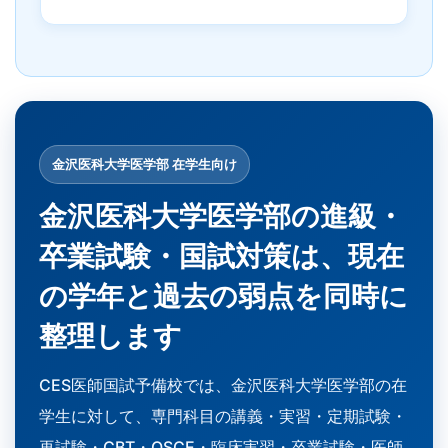
金沢医科大学医学部 在学生向け
金沢医科大学医学部の進級・
卒業試験・国試対策は、現在
の学年と過去の弱点を同時に
整理します
CES医師国試予備校では、金沢医科大学医学部の在
学生に対して、専門科目の講義・実習・定期試験・
再試験・CBT・OSCE・臨床実習・卒業試験・医師