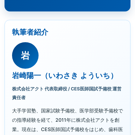
執筆者紹介
岩
岩崎陽一（いわさき よういち）
株式会社アクト 代表取締役 / CES医師国試予備校 運営
責任者
大手学習塾、国家試験予備校、医学部受験予備校で
の指導経験を経て、2011年に株式会社アクトを創
業。現在は、CES医師国試予備校をはじめ、歯科医