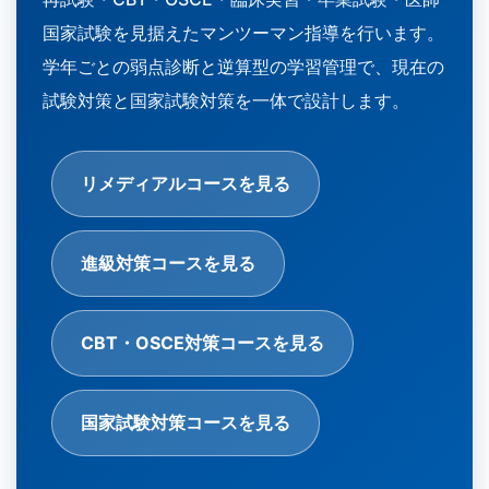
国家試験を見据えたマンツーマン指導を行います。
学年ごとの弱点診断と逆算型の学習管理で、現在の
試験対策と国家試験対策を一体で設計します。
リメディアルコースを見る
進級対策コースを見る
CBT・OSCE対策コースを見る
国家試験対策コースを見る