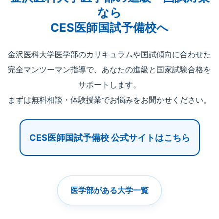
なら
CES医師国試予備校へ
金沢医科大学医学部のカリキュラムや国試傾向に合わせた
完全マンツーマン指導で、あなたの進級と国家試験合格を
サポートします。
まずは無料相談・体験授業でお悩みをお聞かせください。
CES医師国試予備校 公式サイトはこちら
医学部がある大学一覧