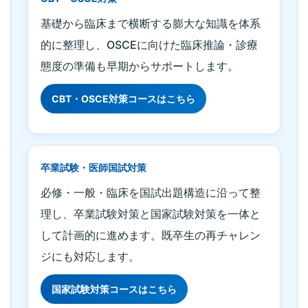
基礎から臨床まで横断する膨大な知識を体系
的に整理し、OSCEに向けた臨床推論・診療
態度の準備も早期からサポートします。
CBT・OSCE対策コースはこちら
卒業試験・医師国試対策
必修・一般・臨床を国試出題構造に沿って整
理し、卒業試験対策と国家試験対策を一体と
して計画的に進めます。既卒生の再チャレン
ジにも対応します。
国家試験対策コースはこちら