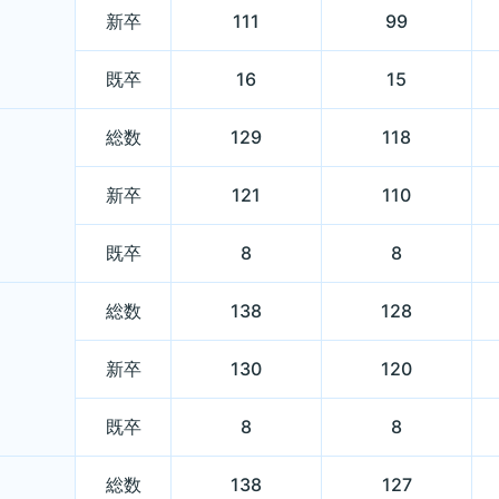
新卒
111
99
既卒
16
15
総数
129
118
新卒
121
110
既卒
8
8
総数
138
128
新卒
130
120
既卒
8
8
総数
138
127