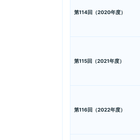
第114回（2020年度）
第115回（2021年度）
第116回（2022年度）