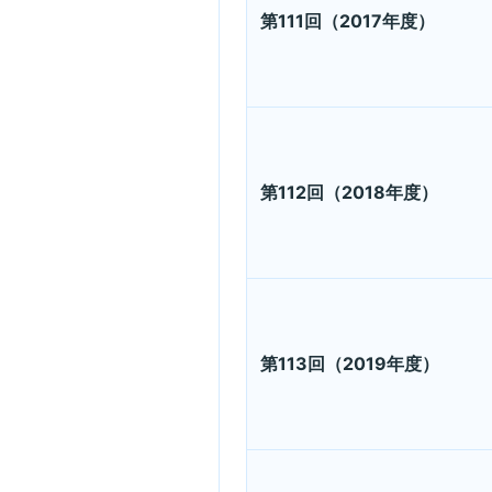
第111回（2017年度）
第112回（2018年度）
第113回（2019年度）