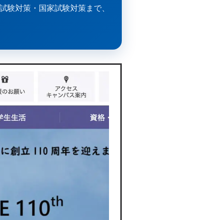
業試験対策・国家試験対策まで、