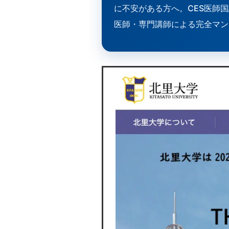
に不安がある方へ。CES医師
医師・専門講師による完全マン