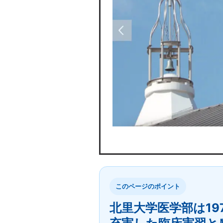
このページのポイント
北里大学医学部は1