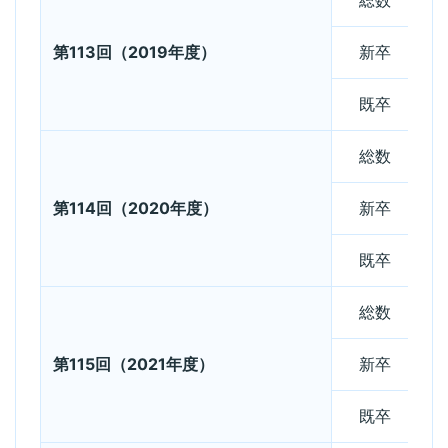
総数
第113回（2019年度）
新卒
既卒
総数
第114回（2020年度）
新卒
既卒
総数
第115回（2021年度）
新卒
既卒