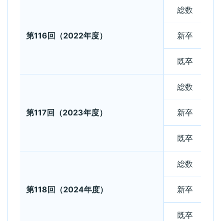
総数
第116回（2022年度）
新卒
既卒
総数
第117回（2023年度）
新卒
既卒
総数
第118回（2024年度）
新卒
既卒