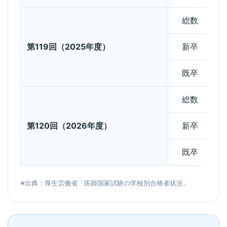
総数
第119回（2025年度）
新卒
既卒
総数
第120回（2026年度）
新卒
既卒
※出典：厚生労働省「医師国家試験の学校別合格者状況」