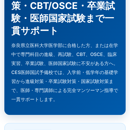
策・CBT/OSCE・卒業試
験・医師国家試験まで一
貫サポート
奈良県立医科大学医学部に合格した方、または在学
中で専門科目の進級、再試験、CBT、OSCE、臨床
実習、卒業試験、医師国家試験に不安がある方へ。
CES医師国試予備校では、入学前・低学年の基礎学
習から進級対策・卒業試験対策・国家試験対策ま
で、医師・専門講師による完全マンツーマン指導で
一貫サポートします。