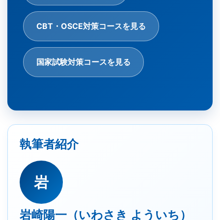
CBT・OSCE対策コースを見る
国家試験対策コースを見る
執筆者紹介
岩
岩崎陽一（いわさき よういち）