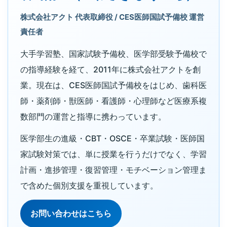
株式会社アクト 代表取締役 / CES医師国試予備校 運営
責任者
大手学習塾、国家試験予備校、医学部受験予備校で
の指導経験を経て、2011年に株式会社アクトを創
業。現在は、CES医師国試予備校をはじめ、歯科医
師・薬剤師・獣医師・看護師・心理師など医療系複
数部門の運営と指導に携わっています。
医学部生の進級・CBT・OSCE・卒業試験・医師国
家試験対策では、単に授業を行うだけでなく、学習
計画・進捗管理・復習管理・モチベーション管理ま
で含めた個別支援を重視しています。
お問い合わせはこちら