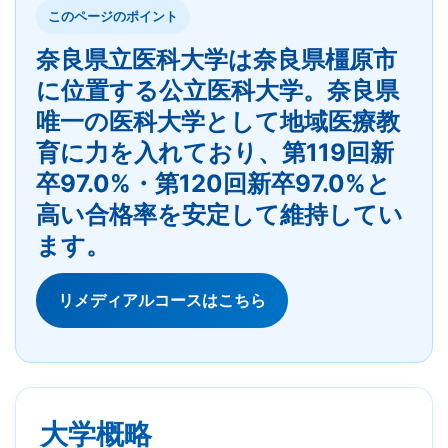
このページのポイント
奈良県立医科大学は奈良県橿原市
に位置する公立医科大学。奈良県
唯一の医科大学として地域医療教
育に力を入れており、第119回新
卒97.0%・第120回新卒97.0%と
高い合格率を安定して維持してい
ます。
リメディアルコースはこちら
大学概略