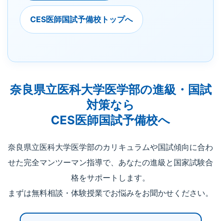
CES医師国試予備校トップへ
奈良県立医科大学医学部の進級・国試
対策なら
CES医師国試予備校へ
奈良県立医科大学医学部のカリキュラムや国試傾向に合わ
せた完全マンツーマン指導で、あなたの進級と国家試験合
格をサポートします。
まずは無料相談・体験授業でお悩みをお聞かせください。