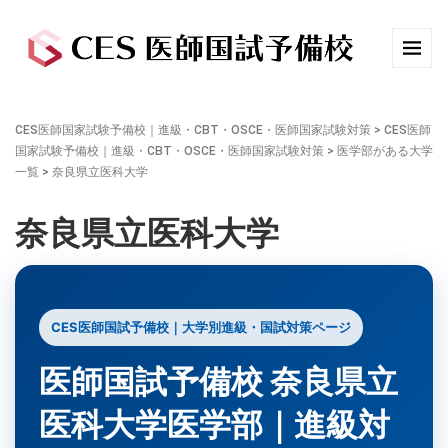
CES医師国家試験予備校｜進級・CBT・OSCE・医師国家試験対策
>
CES医師
国家試験予備校｜進級・CBT・OSCE・医師国家試験対策
>
医学部がある大学
一覧
>
奈良県立医科大学
奈良県立医科大学
CES医師国試予備校｜大学別進級・国試対策ページ
医師国試予備校 奈良県立
医科大学医学部｜進級対