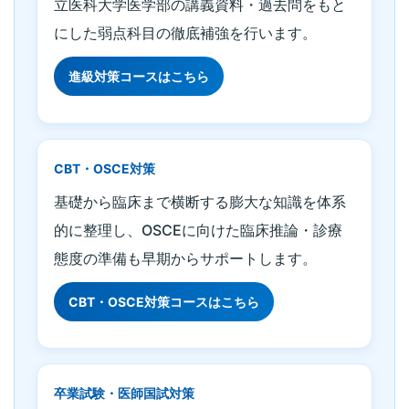
立医科大学医学部の講義資料・過去問をもと
にした弱点科目の徹底補強を行います。
進級対策コースはこちら
CBT・OSCE対策
基礎から臨床まで横断する膨大な知識を体系
的に整理し、OSCEに向けた臨床推論・診療
態度の準備も早期からサポートします。
CBT・OSCE対策コースはこちら
卒業試験・医師国試対策