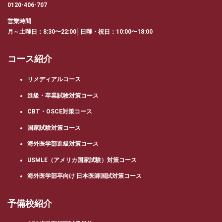
0120-406-707
営業時間
月～土曜日：8:30〜22:00│日曜・祝日：10:00〜18:00
コース紹介
リメディアルコース
進級・卒業試験対策コース
CBT・OSCE対策コース
国家試験対策コース
海外医学部進級対策コース
USMLE（アメリカ国家試験）対策コース
海外医学部卒向け 日本医師国試対策コース
予備校紹介