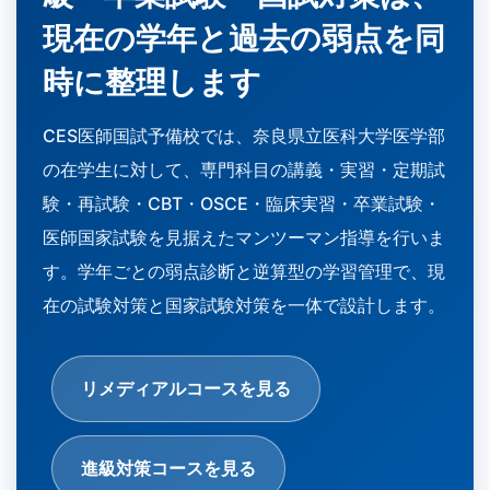
現在の学年と過去の弱点を同
時に整理します
CES医師国試予備校では、奈良県立医科大学医学部
の在学生に対して、専門科目の講義・実習・定期試
験・再試験・CBT・OSCE・臨床実習・卒業試験・
医師国家試験を見据えたマンツーマン指導を行いま
す。学年ごとの弱点診断と逆算型の学習管理で、現
在の試験対策と国家試験対策を一体で設計します。
リメディアルコースを見る
進級対策コースを見る