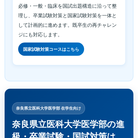
必修・一般・臨床を国試出題構造に沿って整
理し、卒業試験対策と国家試験対策を一体と
して計画的に進めます。既卒生の再チャレン
ジにも対応します。
国家試験対策コースはこちら
奈良県立医科大学医学部 在学生向け
奈良県立医科大学医学部の進
級・卒業試験・国試対策は、