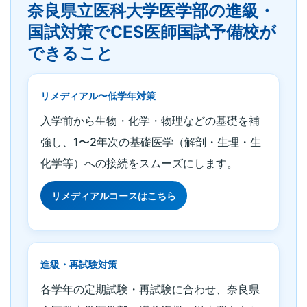
奈良県立医科大学医学部の進級・
国試対策でCES医師国試予備校が
できること
リメディアル〜低学年対策
入学前から生物・化学・物理などの基礎を補
強し、1〜2年次の基礎医学（解剖・生理・生
化学等）への接続をスムーズにします。
リメディアルコースはこちら
進級・再試験対策
各学年の定期試験・再試験に合わせ、奈良県