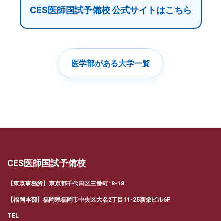
CES医師国試予備校 公式サイトはこちら
医学部がある大学一覧
CES医師国試予備校
【東京事務所】東京都千代田区三番町18-18
【福岡本部】福岡県福岡市中央区大名2丁目11-25新栄ビル6F
TEL