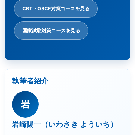
CBT・OSCE対策コースを見る
国家試験対策コースを見る
執筆者紹介
岩
岩崎陽一（いわさき よういち）