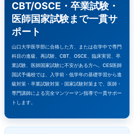
CBT/OSCE・卒業試験・
医師国家試験まで一貫サ
ポート
山口大学医学部に合格した方、または在学中で専門
科目の進級、再試験、CBT、OSCE、臨床実習、卒
業試験、医師国家試験に不安がある方へ。CES医師
国試予備校では、入学前・低学年の基礎学習から進
級対策・卒業試験対策・国家試験対策まで、医師・
専門講師による完全マンツーマン指導で一貫サポー
トします。