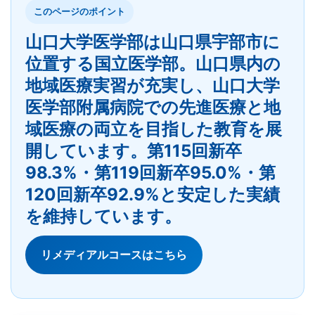
このページのポイント
山口大学医学部は山口県宇部市に
位置する国立医学部。山口県内の
地域医療実習が充実し、山口大学
医学部附属病院での先進医療と地
域医療の両立を目指した教育を展
開しています。第115回新卒
98.3%・第119回新卒95.0%・第
120回新卒92.9%と安定した実績
を維持しています。
リメディアルコースはこちら