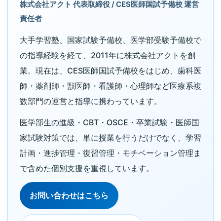
株式会社アクト 代表取締役 / CES医師国試予備校 運営
責任者
大手学習塾、国家試験予備校、医学部受験予備校で
の指導経験を経て、2011年に株式会社アクトを創
業。現在は、CES医師国試予備校をはじめ、歯科医
師・薬剤師・獣医師・看護師・心理師など医療系複
数部門の運営と指導に携わっています。
医学部生の進級・CBT・OSCE・卒業試験・医師国
家試験対策では、単に授業を行うだけでなく、学習
計画・進捗管理・復習管理・モチベーション管理ま
で含めた個別支援を重視しています。
お問い合わせはこちら