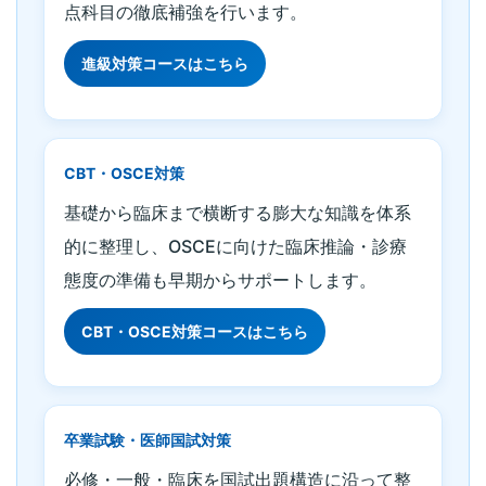
点科目の徹底補強を行います。
進級対策コースはこちら
CBT・OSCE対策
基礎から臨床まで横断する膨大な知識を体系
的に整理し、OSCEに向けた臨床推論・診療
態度の準備も早期からサポートします。
CBT・OSCE対策コースはこちら
卒業試験・医師国試対策
必修・一般・臨床を国試出題構造に沿って整