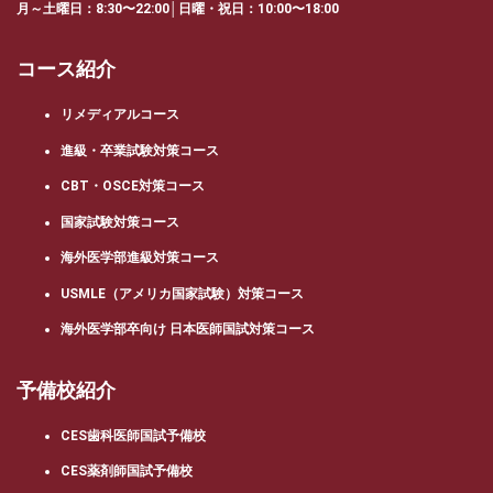
月～土曜日：8:30〜22:00│日曜・祝日：10:00〜18:00
コース紹介
リメディアルコース
進級・卒業試験対策コース
CBT・OSCE対策コース
国家試験対策コース
海外医学部進級対策コース
USMLE（アメリカ国家試験）対策コース
海外医学部卒向け 日本医師国試対策コース
予備校紹介
CES歯科医師国試予備校
CES薬剤師国試予備校