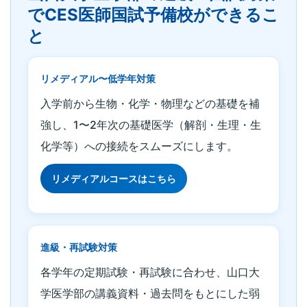
でCES医師国試予備校ができるこ
と
リメディアル〜低学年対策
入学前から生物・化学・物理などの基礎を補
強し、1〜2年次の基礎医学（解剖・生理・生
化学等）への接続をスムーズにします。
リメディアルコースはこちら
進級・再試験対策
各学年の定期試験・再試験に合わせ、山口大
学医学部の講義資料・過去問をもとにした弱