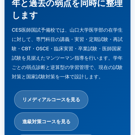
年と過去の弱点を同時に整理
します
CES医師国試予備校では、山口大学医学部の在学生
に対して、専門科目の講義・実習・定期試験・再試
験・CBT・OSCE・臨床実習・卒業試験・医師国家
試験を見据えたマンツーマン指導を行います。学年
ごとの弱点診断と逆算型の学習管理で、現在の試験
対策と国家試験対策を一体で設計します。
リメディアルコースを見る
進級対策コースを見る