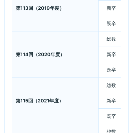
第113回（2019年度）
新卒
既卒
総数
第114回（2020年度）
新卒
既卒
総数
第115回（2021年度）
新卒
既卒
総数