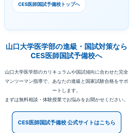
CES医師国試予備校トップへ
山口大学医学部の進級・国試対策なら
CES医師国試予備校へ
山口大学医学部のカリキュラムや国試傾向に合わせた完全
マンツーマン指導で、あなたの進級と国家試験合格をサポ
ートします。
まずは無料相談・体験授業でお悩みをお聞かせください。
CES医師国試予備校 公式サイトはこちら