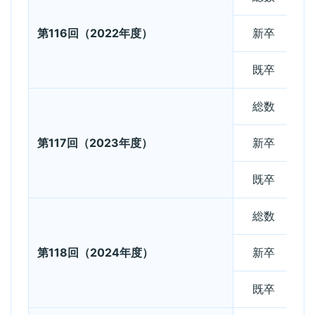
第116回（2022年度）
新卒
既卒
総数
第117回（2023年度）
新卒
既卒
総数
第118回（2024年度）
新卒
既卒