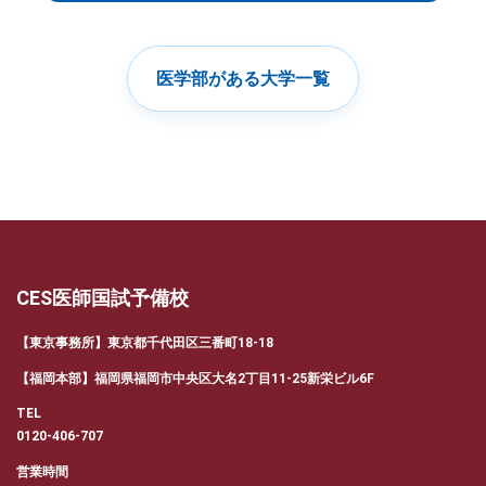
医学部がある大学一覧
CES医師国試予備校
【東京事務所】東京都千代田区三番町18-18
【福岡本部】福岡県福岡市中央区大名2丁目11-25新栄ビル6F
TEL
0120-406-707
営業時間