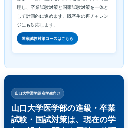
理し、卒業試験対策と国家試験対策を一体と
して計画的に進めます。既卒生の再チャレン
ジにも対応します。
国家試験対策コースはこちら
山口大学医学部 在学生向け
山口大学医学部の進級・卒業
試験・国試対策は、現在の学