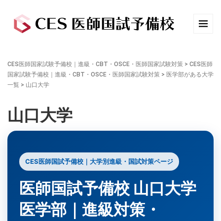
CES医師国家試験予備校｜進級・CBT・OSCE・医師国家試験対策
>
CES医師
国家試験予備校｜進級・CBT・OSCE・医師国家試験対策
>
医学部がある大学
一覧
>
山口大学
山口大学
CES医師国試予備校｜大学別進級・国試対策ページ
医師国試予備校 山口大学
医学部｜進級対策・