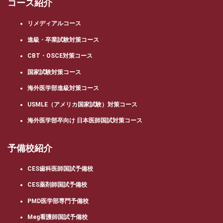
コース紹介
リメディアルコース
進級・卒業試験対策コース
CBT・OSCE対策コース
国家試験対策コース
海外医学部進級対策コース
USMLE（アメリカ国家試験）対策コース
海外医学部卒向け 日本医師国試対策コース
予備校紹介
CES歯科医師国試予備校
CES薬剤師国試予備校
PMD医学部専門予備校
Meg看護師国試予備校