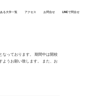
ある大学一覧
アクセス
お問合せ
LINEで問合せ
となっております。 期間中は開校
すようお願い致します。 また、お